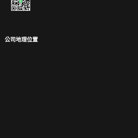
公司地理位置