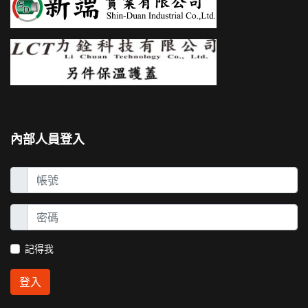
內部人員登入
記得我
登入