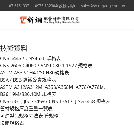
07-6151997
0975-132304(客服專線)
sales@shin-gang.com.tw
技術資料
CNS 6445 / CNS4626 規格表
CNS 2606 C4060 / ANSI C80.1-1977 規格表
ASTM A53 SCH40/SCH80規格表
BSA / BSB 鋼鐵公會規格表
ASTM A312/A312M, A358/A358M, A778/A778M,
B36.19M/B36.10M 規格表
CNS 6331, JIS G3459 / CNS 13517, JISG3468 規格表
管材規格厚度重量一覽表
可焊製品規格寸法表 管規格
法蘭規格表