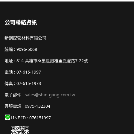
公司聯絡資訊
新鋼配管材料有限公司
統編 : 9096-5068
地址 : 814
高雄市燕巢區鳳雄里鳳澄路7-22號
電話 : 07-615-1997
傳真 : 07-615-1973
電子郵件 :
sales@shin-gang.com.tw
客服電話 : 0975-132304
LINE ID : 076151997