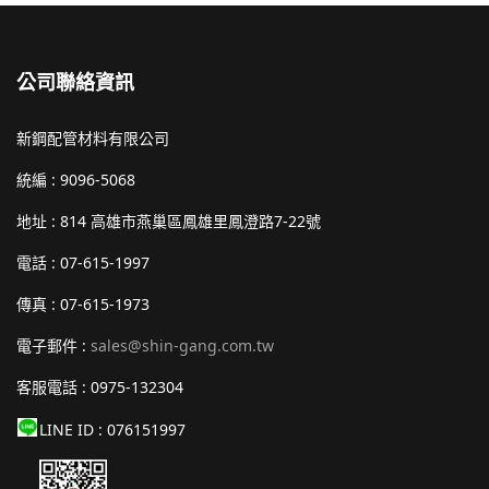
公司聯絡資訊
新鋼配管材料有限公司
統編 : 9096-5068
地址 : 814
高雄市燕巢區鳳雄里鳳澄路7-22號
電話 : 07-615-1997
傳真 : 07-615-1973
電子郵件 :
sales@shin-gang.com.tw
客服電話 : 0975-132304
LINE ID : 076151997