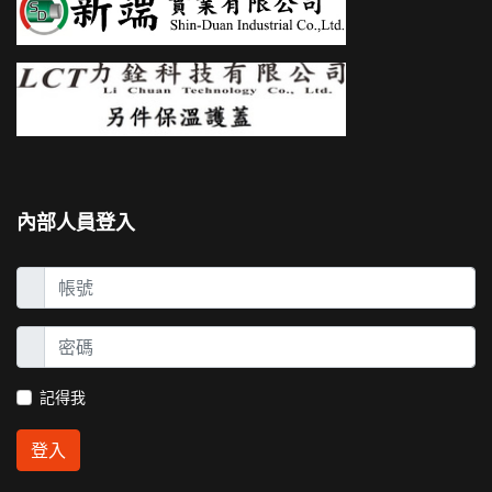
內部人員登入
記得我
登入