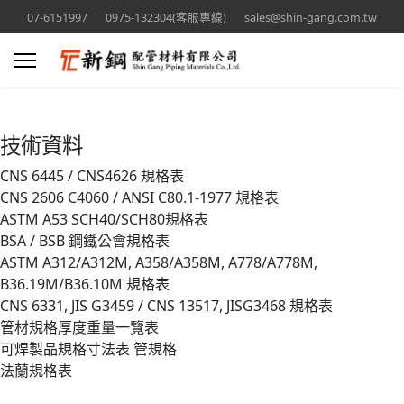
07-6151997
0975-132304(客服專線)
sales@shin-gang.com.tw
技術資料
CNS 6445 / CNS4626 規格表
CNS 2606 C4060 / ANSI C80.1-1977 規格表
ASTM A53 SCH40/SCH80規格表
BSA / BSB 鋼鐵公會規格表
ASTM A312/A312M, A358/A358M, A778/A778M,
B36.19M/B36.10M 規格表
CNS 6331, JIS G3459 / CNS 13517, JISG3468 規格表
管材規格厚度重量一覽表
可焊製品規格寸法表 管規格
法蘭規格表