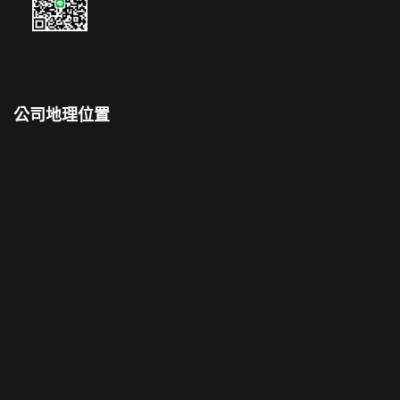
公司地理位置